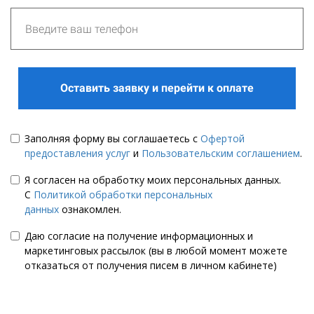
Оставить заявку и перейти к оплате
Заполняя форму вы соглашаетесь с
Офертой
предоставления услуг
и
Пользовательским соглашением
.
Я согласен на обработку моих персональных данных.
С
Политикой обработки персональных
данных
ознакомлен.
Даю согласие на получение информационных и
маркетинговых рассылок (вы в любой момент можете
отказаться от получения писем в личном кабинете)